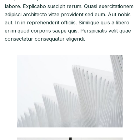
labore. Explicabo suscipit rerum. Quasi exercitationem
adipisci architecto vitae provident sed eum. Aut nobis
aut. In in reprehenderit officiis. Similique quis a libero
enim quod corporis saepe quis. Perspiciatis velit quae
consectetur consequatur eligendi.