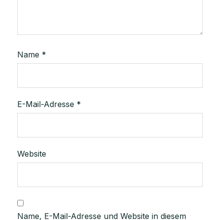
Name
*
E-Mail-Adresse
*
Website
Name, E-Mail-Adresse und Website in diesem