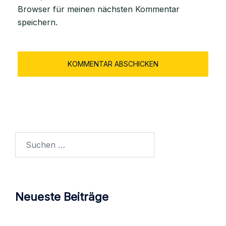
Browser für meinen nächsten Kommentar
speichern.
Suchen
nach:
Neueste Beiträge