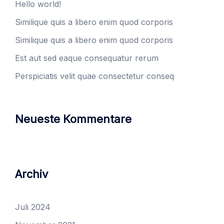
Hello world!
Similique quis a libero enim quod corporis
Similique quis a libero enim quod corporis
Est aut sed eaque consequatur rerum
Perspiciatis velit quae consectetur conseq
Neueste Kommentare
Archiv
Juli 2024