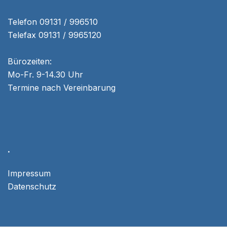
Telefon 09131 / 996510
Telefax 09131 / 9965120
Bürozeiten:
Mo-Fr. 9-14.30 Uhr
Termine nach Vereinbarung
.
Impressum
Datenschutz