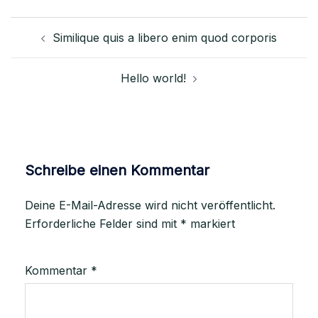
Beitragsnavigation
Similique quis a libero enim quod corporis
Hello world!
Schreibe einen Kommentar
Deine E-Mail-Adresse wird nicht veröffentlicht.
Erforderliche Felder sind mit
*
markiert
Kommentar
*