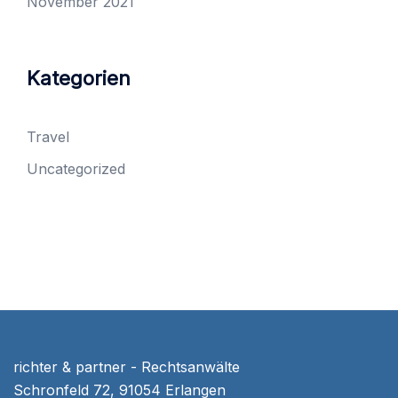
November 2021
Kategorien
Travel
Uncategorized
richter & partner - Rechtsanwälte
Schronfeld 72, 91054 Erlangen